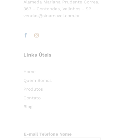
Alameda Mariana Prudente Correa,
363 - Contendas, Valinhos - SP
vendas@sinamovel.com.br
Links Úteis
Home
Quem Somos
Produtos
Contato
Blog
E-mail Telefone Nome