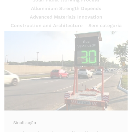
Alluminium Strength Depends
Advanced Materials Innovation
Construction and Architecture
Sem categoria
Sinalização